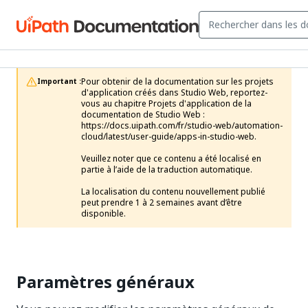
Pour obtenir de la documentation sur les projets 
Important :
d'application créés dans Studio Web, reportez-
vous au chapitre Projets d'application de la 
documentation de Studio Web : 
https://docs.uipath.com/fr/studio-web/automation-
cloud/latest/user-guide/apps-in-studio-web. 

Veuillez noter que ce contenu a été localisé en 
partie à l’aide de la traduction automatique.

La localisation du contenu nouvellement publié 
peut prendre 1 à 2 semaines avant d’être 
disponible.
Paramètres généraux