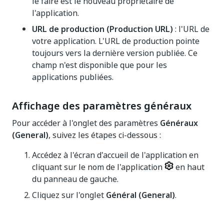
le faire est le nouveau propriétaire de
l'application.
URL de production (Production URL)
: l'URL de
votre application. L'URL de production pointe
toujours vers la dernière version publiée. Ce
champ n'est disponible que pour les
applications publiées.
Affichage des paramètres généraux
Pour accéder à l'onglet des paramètres
Généraux
(General)
, suivez les étapes ci-dessous :
Accédez à l'écran d'accueil de l'application en
cliquant sur le nom de l'application
en haut
du panneau de gauche.
Cliquez sur l'onglet
Général (General)
.