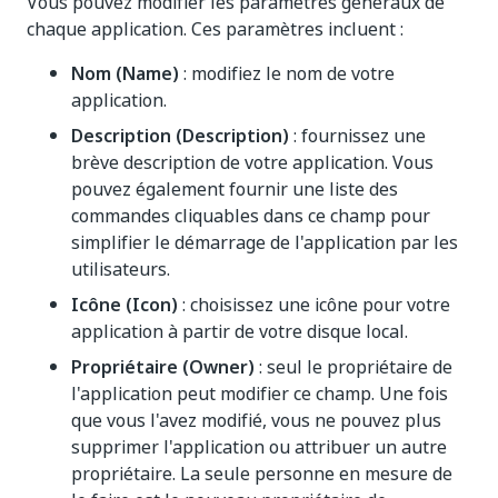
Vous pouvez modifier les paramètres généraux de
chaque application. Ces paramètres incluent :
Nom (Name)
: modifiez le nom de votre
application.
Description (Description)
: fournissez une
brève description de votre application. Vous
pouvez également fournir une liste des
commandes cliquables dans ce champ pour
simplifier le démarrage de l'application par les
utilisateurs.
Icône (Icon)
: choisissez une icône pour votre
application à partir de votre disque local.
Propriétaire (Owner)
: seul le propriétaire de
l'application peut modifier ce champ. Une fois
que vous l'avez modifié, vous ne pouvez plus
supprimer l'application ou attribuer un autre
propriétaire. La seule personne en mesure de