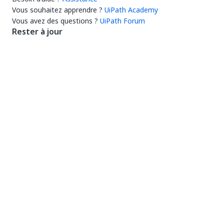
Vous souhaitez apprendre ?
UiPath Academy
Vous avez des questions ?
UiPath Forum
Rester à jour