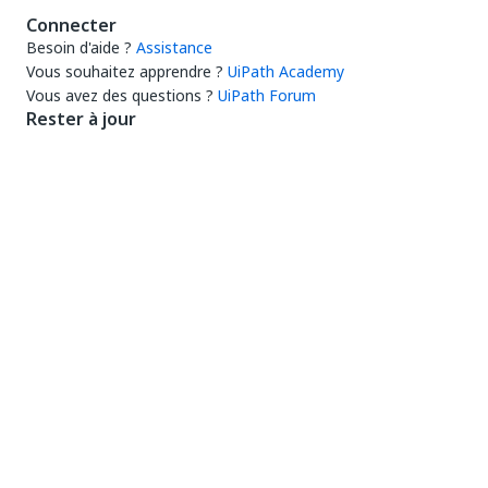
Connecter
Besoin d'aide ?
Assistance
Vous souhaitez apprendre ?
UiPath Academy
Vous avez des questions ?
UiPath Forum
Rester à jour