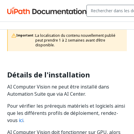
La localisation du contenu nouvellement publié 
Important :
peut prendre 1 à 2 semaines avant d’être 
disponible.
Détails de l'installation
AI Computer Vision ne peut être installé dans
Automation Suite que via AI Center.
Pour vérifier les prérequis matériels et logiciels ainsi
que les différents profils de déploiement, rendez-
vous
ici
.
AI Computer Vision doit fonctionner sur GPU, alors