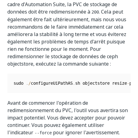
cadre d'Automation Suite, la PVC de stockage de
données doit être redimensionnée à
. Cela peut
200
également être fait ultérieurement, mais nous vous
recommandons de le faire immédiatement car cela
améliorera la stabilité à long terme et vous éviterez
également les problèmes de temps d'arrêt puisque
rien ne fonctionne pour le moment. Pour
redimensionner le stockage de données de ceph
objectstore, exécutez la commande suivante :
sudo 
.
/
configureUiPathAS
.
sh objectstore resize
-
pvc
Avant de commencer l'opération de
redimensionnement du PVC, l'outil vous avertira son
impact potentiel. Vous devez accepter pour pouvoir
continuer. Vous pouvez également utiliser
l'indicateur
pour ignorer l'avertissement.
--force