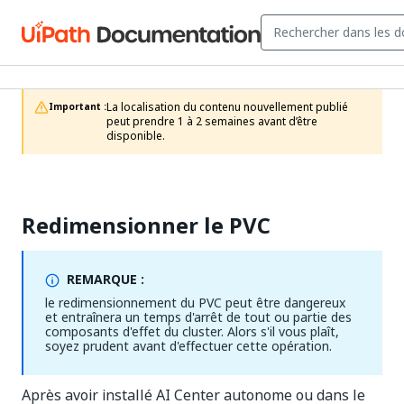
La localisation du contenu nouvellement publié 
Important :
peut prendre 1 à 2 semaines avant d’être 
disponible.
Redimensionner le PVC
REMARQUE :
le redimensionnement du PVC peut être dangereux
et entraînera un temps d'arrêt de tout ou partie des
composants d'effet du cluster. Alors s'il vous plaît,
soyez prudent avant d'effectuer cette opération.
Après avoir installé AI Center autonome ou dans le