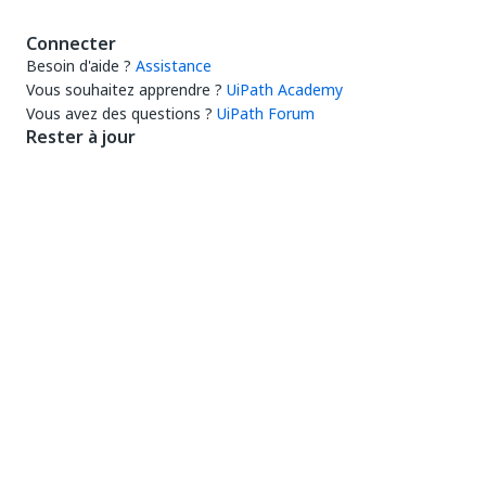
Connecter
Besoin d'aide ?
Assistance
Vous souhaitez apprendre ?
UiPath Academy
Vous avez des questions ?
UiPath Forum
Rester à jour