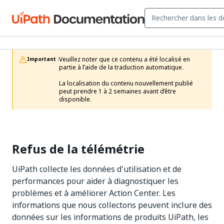
Veuillez noter que ce contenu a été localisé en 
Important :
partie à l’aide de la traduction automatique.

La localisation du contenu nouvellement publié 
peut prendre 1 à 2 semaines avant d’être 
disponible.
Refus de la télémétrie
UiPath collecte les données d'utilisation et de
performances pour aider à diagnostiquer les
problèmes et à améliorer Action Center. Les
informations que nous collectons peuvent inclure des
données sur les informations de produits UiPath, les