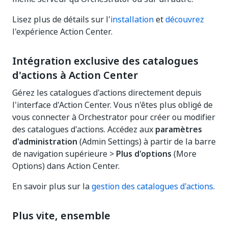
Lisez plus de détails sur l'
installation
et
découvrez
l'expérience Action Center.
Intégration exclusive des catalogues
d'actions à Action Center
Gérez les catalogues d'actions directement depuis
l'interface d'Action Center. Vous n'êtes plus obligé de
vous connecter à Orchestrator pour créer ou modifier
des catalogues d'actions. Accédez aux
paramètres
d'administration
(Admin Settings) à partir de la barre
de navigation supérieure >
Plus d'options
(More
Options) dans Action Center.
En savoir plus sur la
gestion des catalogues d'actions
.
Plus vite, ensemble