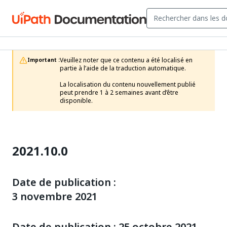
Veuillez noter que ce contenu a été localisé en 
Important :
partie à l’aide de la traduction automatique.

La localisation du contenu nouvellement publié 
peut prendre 1 à 2 semaines avant d’être 
disponible.
2021.10.0
Date de publication :
3 novembre 2021