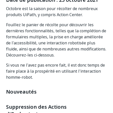
Date de publication : 25 octobre 2021
Octobre est la saison pour récolter de nombreux
produits UiPath, y compris Action Center.
Fouillez le panier de récolte pour découvrir les
dernières fonctionnalités, telles que la complétion de
formulaires multiples, la prise en charge améliorée
de l'accessibilité, une interaction robotisée plus
fluide, ainsi que de nombreuses autres modifications.
Découvrez-les ci-dessous.
Si vous ne l'avez pas encore fait, il est donc temps de
faire place à la prospérité en utilisant l'interaction
homme-robot.
Nouveautés
Suppression des Actions