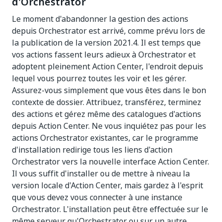
d'Orchestrator
Le moment d'abandonner la gestion des actions
depuis Orchestrator est arrivé, comme prévu lors de
la publication de la version 2021.4. Il est temps que
vos actions fassent leurs adieux à Orchestrator et
adoptent pleinement Action Center, l'endroit depuis
lequel vous pourrez toutes les voir et les gérer.
Assurez-vous simplement que vous êtes dans le bon
contexte de dossier. Attribuez, transférez, terminez
des actions et gérez même des catalogues d'actions
depuis Action Center. Ne vous inquiétez pas pour les
actions Orchestrator existantes, car le programme
d'installation redirige tous les liens d'action
Orchestrator vers la nouvelle interface Action Center.
Il vous suffit d'installer ou de mettre à niveau la
version locale d'Action Center, mais gardez à l'esprit
que vous devez vous connecter à une instance
Orchestrator. L'installation peut être effectuée sur le
même serveur qu'Orchestrator ou sur un autre.