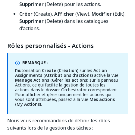
Supprimer
(Delete) pour les actions.
Créer
(Create),
Afficher
(View),
Modifier
(Edit),
Supprimer
(Delete) dans les catalogues
d'actions.
Rôles personnalisés - Actions
REMARQUE :
l'autorisation
Create (Création)
sur les
Action
Assignments (Attributions d'actions)
active la vue
Manage Actions (Gérer les actions)
sur le panneau
Actions, ce qui facilite la gestion de toutes les
actions dans le dossier Orchestrator correspondant.
Pour afficher et gérer uniquement les actions qui
vous sont attribuées, passez à la vue
Mes actions
(My Actions)
.
Nous vous recommandons de définir les rôles
suivants lors de la gestion des tâches :