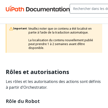
Veuillez noter que ce contenu a été localisé en 
Important :
partie à l’aide de la traduction automatique.

La localisation du contenu nouvellement publié 
peut prendre 1 à 2 semaines avant d’être 
disponible.
Rôles et autorisations
Les rôles et les autorisations des actions sont définis
à partir d'Orchestrator.
Rôle du Robot