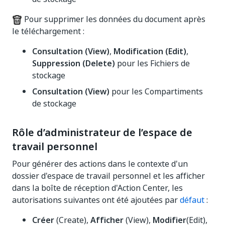
Pour supprimer les données du document après
le téléchargement :
Consultation (View)
,
Modification (Edit)
,
Suppression (Delete)
pour les Fichiers de
stockage
Consultation (View)
pour les Compartiments
de stockage
Rôle d’administrateur de l’espace de
travail personnel
Pour générer des actions dans le contexte d'un
dossier d'espace de travail personnel et les afficher
dans la boîte de réception d'Action Center, les
autorisations suivantes ont été ajoutées par
défaut
:
Créer
(Create),
Afficher
(View),
Modifier
(Edit),