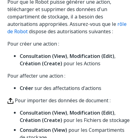
Pour que le Robot puisse générer une action,
télécharger et supprimer des données d'un
compartiment de stockage, il a besoin des
autorisations appropriées. Assurez-vous que le
rôle
de Robot
dispose des autorisations suivantes :
Pour créer une action :
Consultation (View)
,
Modification (Edit)
,
Création (Create)
pour les Actions
Pour affecter une action :
Créer
sur des affectations d'actions
Pour importer des données de document :
Consultation (View)
,
Modification (Edit)
,
Création (Create)
pour les Fichiers de stockage
Consultation (View)
pour les Compartiments
de stockage