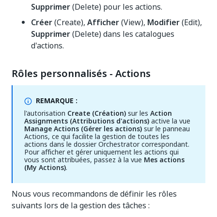
Supprimer
(Delete) pour les actions.
Créer
(Create),
Afficher
(View),
Modifier
(Edit),
Supprimer
(Delete) dans les catalogues
d'actions.
Rôles personnalisés - Actions
REMARQUE :
l'autorisation
Create (Création)
sur les
Action
Assignments (Attributions d'actions)
active la vue
Manage Actions (Gérer les actions)
sur le panneau
Actions, ce qui facilite la gestion de toutes les
actions dans le dossier Orchestrator correspondant.
Pour afficher et gérer uniquement les actions qui
vous sont attribuées, passez à la vue
Mes actions
(My Actions)
.
Nous vous recommandons de définir les rôles
suivants lors de la gestion des tâches :