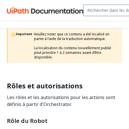
Veuillez noter que ce contenu a été localisé en 
Important :
partie à l’aide de la traduction automatique.

La localisation du contenu nouvellement publié 
peut prendre 1 à 2 semaines avant d’être 
disponible.
Rôles et autorisations
Les rôles et les autorisations pour les actions sont
définis à partir d'Orchestrator.
Rôle du Robot