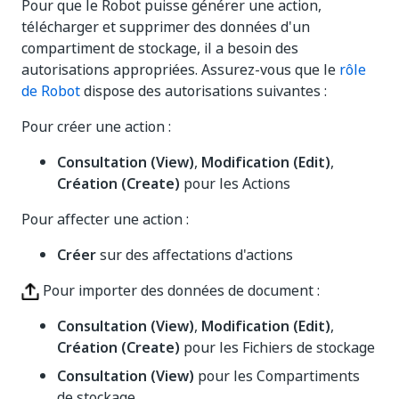
Pour que le Robot puisse générer une action,
télécharger et supprimer des données d'un
compartiment de stockage, il a besoin des
autorisations appropriées. Assurez-vous que le
rôle
de Robot
dispose des autorisations suivantes :
Pour créer une action :
Consultation (View)
,
Modification (Edit)
,
Création (Create)
pour les Actions
Pour affecter une action :
Créer
sur des affectations d'actions
Pour importer des données de document :
Consultation (View)
,
Modification (Edit)
,
Création (Create)
pour les Fichiers de stockage
Consultation (View)
pour les Compartiments
de stockage