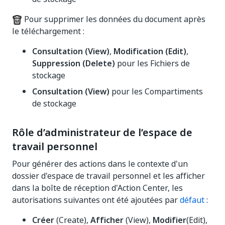
Pour supprimer les données du document après
le téléchargement :
Consultation (View)
,
Modification (Edit)
,
Suppression (Delete)
pour les Fichiers de
stockage
Consultation (View)
pour les Compartiments
de stockage
Rôle d’administrateur de l’espace de
travail personnel
Pour générer des actions dans le contexte d'un
dossier d'espace de travail personnel et les afficher
dans la boîte de réception d'Action Center, les
autorisations suivantes ont été ajoutées par
défaut
:
Créer
(Create),
Afficher
(View),
Modifier
(Edit),