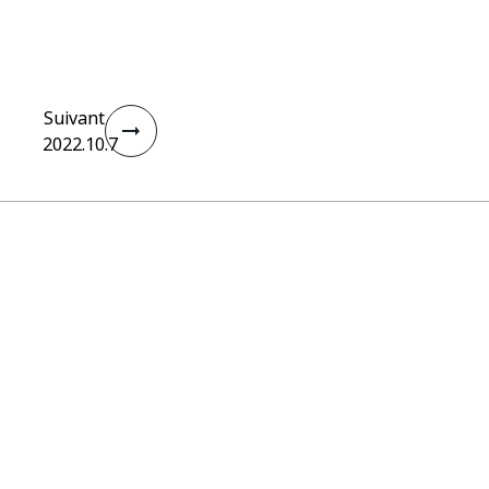
Suivant
2022.10.7