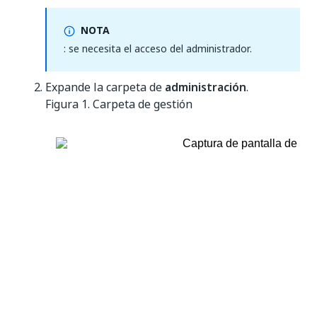
NOTA
: se necesita el acceso del administrador.
Expande la carpeta de
administración
.
Figura 1.
Carpeta de gestión