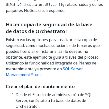
relacionados y de los
UiPath.Orchestrator.dll.config
paquetes NuGet, si corresponde.
Hacer copia de seguridad de la base
de datos de Orchestrator
Existen varias opciones para realizar esta copia de
seguridad, como muchas soluciones de terceros que
puedes licenciar e instalar si así lo deseas; no
obstante, este ejemplo te guía a través del proceso
utilizando la funcionalidad integrada de Planes de
mantenimiento ya presente en
SQL Server
Management Studio
.
Crear el plan de mantenimiento
Desde el Estudio de administración de SQL
Server, conéctate a tu base de datos de
Orchestrator.