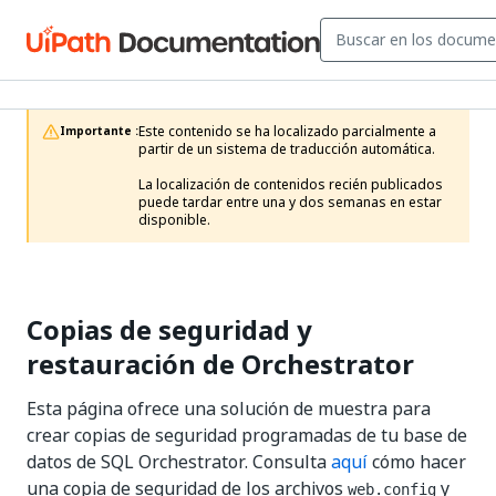
Este contenido se ha localizado parcialmente a 
Importante :
partir de un sistema de traducción automática.

La localización de contenidos recién publicados 
puede tardar entre una y dos semanas en estar 
disponible.
Copias de seguridad y
restauración de Orchestrator
Esta página ofrece una solución de muestra para
crear copias de seguridad programadas de tu base de
datos de SQL Orchestrator. Consulta
aquí
cómo hacer
una copia de seguridad de los archivos
y
web.config