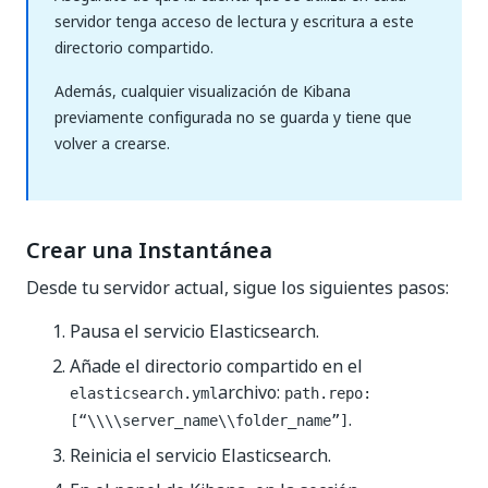
servidor tenga acceso de lectura y escritura a este
directorio compartido.
Además, cualquier visualización de Kibana
previamente configurada no se guarda y tiene que
volver a crearse.
Crear una Instantánea
Desde tu servidor actual, sigue los siguientes pasos:
Pausa el servicio Elasticsearch.
Añade el directorio compartido en el
archivo:
elasticsearch.yml
path.repo:
.
[“\\\\server_name\\folder_name”]
Reinicia el servicio Elasticsearch.