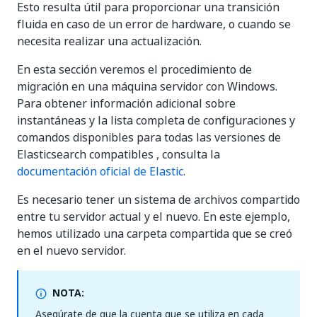
Esto resulta útil para proporcionar una transición
fluida en caso de un error de hardware, o cuando se
necesita realizar una actualización.
En esta sección veremos el procedimiento de
migración en una máquina servidor con Windows.
Para obtener información adicional sobre
instantáneas y la lista completa de configuraciones y
comandos disponibles para todas las versiones de
Elasticsearch
compatibles
, consulta la
documentación oficial de Elastic
.
Es necesario tener un sistema de archivos compartido
entre tu servidor actual y el nuevo. En este ejemplo,
hemos utilizado una carpeta compartida que se creó
en el nuevo servidor.
NOTA:
Asegúrate de que la cuenta que se utiliza en cada