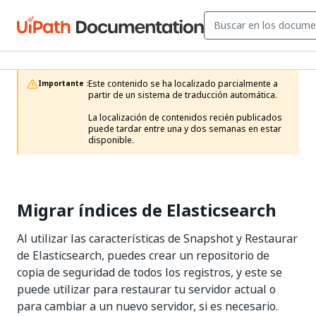
Este contenido se ha localizado parcialmente a 
Importante :
partir de un sistema de traducción automática.

La localización de contenidos recién publicados 
puede tardar entre una y dos semanas en estar 
disponible.
Migrar índices de Elasticsearch
Al utilizar las características de Snapshot y Restaurar
de Elasticsearch, puedes crear un repositorio de
copia de seguridad de todos los registros, y este se
puede utilizar para restaurar tu servidor actual o
para cambiar a un nuevo servidor, si es necesario.