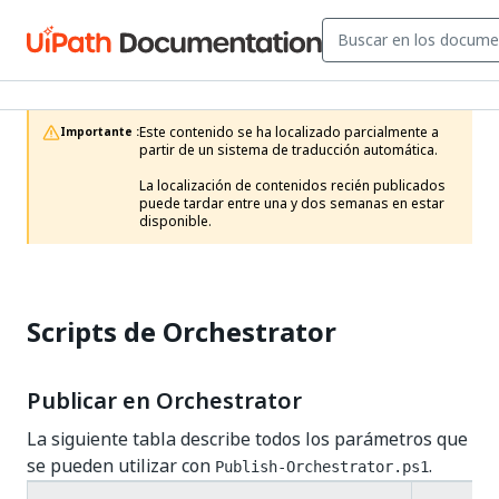
Este contenido se ha localizado parcialmente a 
Importante :
partir de un sistema de traducción automática.

La localización de contenidos recién publicados 
puede tardar entre una y dos semanas en estar 
disponible.
Scripts de Orchestrator
Publicar en Orchestrator
La siguiente tabla describe todos los parámetros que
se pueden utilizar con
.
Publish-Orchestrator.ps1