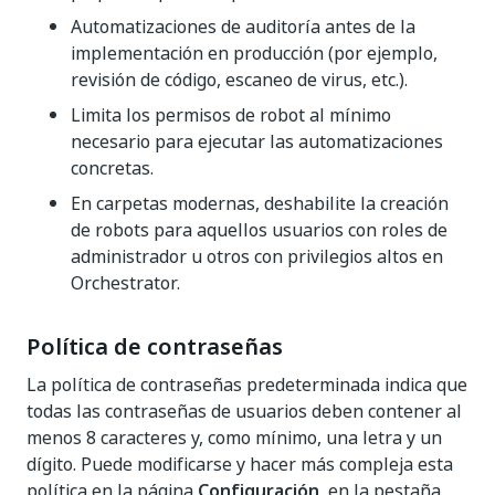
Automatizaciones de auditoría antes de la
implementación en producción (por ejemplo,
revisión de código, escaneo de virus, etc.).
Limita los permisos de robot al mínimo
necesario para ejecutar las automatizaciones
concretas.
En carpetas modernas, deshabilite la creación
de robots para aquellos usuarios con roles de
administrador u otros con privilegios altos en
Orchestrator.
Política de contraseñas
La política de contraseñas predeterminada indica que
todas las contraseñas de usuarios deben contener al
menos 8 caracteres y, como mínimo, una letra y un
dígito. Puede modificarse y hacer más compleja esta
política en la página
Configuración
, en la pestaña