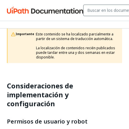
Este contenido se ha localizado parcialmente a 
Importante :
partir de un sistema de traducción automática.

La localización de contenidos recién publicados 
puede tardar entre una y dos semanas en estar 
disponible.
Consideraciones de
implementación y
configuración
Permisos de usuario y robot