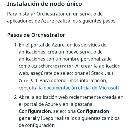
Instalación de nodo único
Para instalar Orchestrator en un servicio de
aplicaciones de Azure realiza los siguientes pasos:
Pasos de Orchestrator
En el portal de Azure, en los servicios de
aplicaciones, crea un nuevo servicio de
aplicaciones con un nombre personalizado
como
. Al crear la aplicación
UiPathOrchestrator
web, asegúrate de seleccionar el Stack
.NET
. Para obtener más información,
Core 3.1
consulta
la documentación oficial de Microsoft
.
Abre la aplicación web recientemente creada en
el portal de Azure y en la pestaña
Configuración
, selecciona
Configuración
general
y luego realiza los siguientes cambios
de configuración: