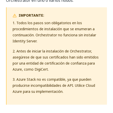
Orchestrator en uno o varios nodos.
IMPORTANTE:
1. Todos los pasos son obligatorios en los
procedimientos de instalación que se enumeran a
continuación. Orchestrator no funciona sin instalar
Identity Server.
2. Antes de iniciar la instalación de Orchestrator,
asegúrese de que sus certificados han sido emitidos
por una entidad de certificación de confianza para
Azure, como DigiCert.
3. Azure Stack no es compatible, ya que pueden
producirse incompatibilidades de API. Utilice Cloud
Azure para su implementación.