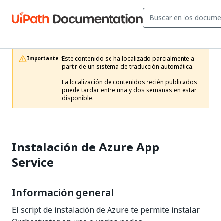
Este contenido se ha localizado parcialmente a 
Importante :
partir de un sistema de traducción automática.

La localización de contenidos recién publicados 
puede tardar entre una y dos semanas en estar 
disponible.
Instalación de Azure App
Service
Información general
El script de instalación de Azure te permite instalar