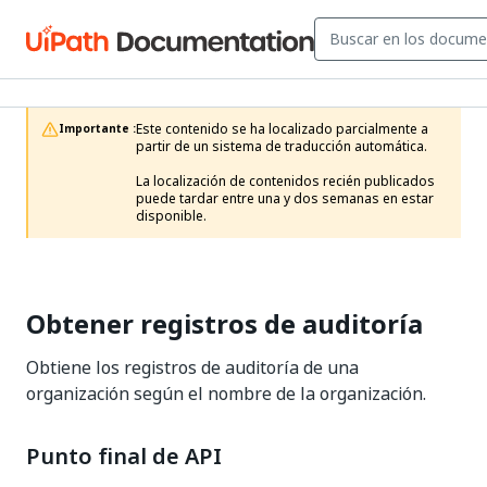
Este contenido se ha localizado parcialmente a 
Importante :
partir de un sistema de traducción automática.

La localización de contenidos recién publicados 
puede tardar entre una y dos semanas en estar 
disponible.
Obtener registros de auditoría
Obtiene los registros de auditoría de una
organización según el nombre de la organización.
Punto final de API