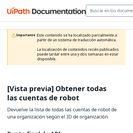
Este contenido se ha localizado parcialmente a 
Importante :
partir de un sistema de traducción automática.

La localización de contenidos recién publicados 
puede tardar entre una y dos semanas en estar 
disponible.
[Vista previa] Obtener todas
las cuentas de robot
Devuelve la lista de todas las cuentas de robot de
una organización según el ID de organización.