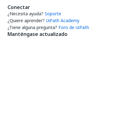
Conectar
¿Necesita ayuda?
Soporte
¿Quiere aprender?
UiPath Academy
¿Tiene alguna pregunta?
Foro de UiPath
Manténgase actualizado