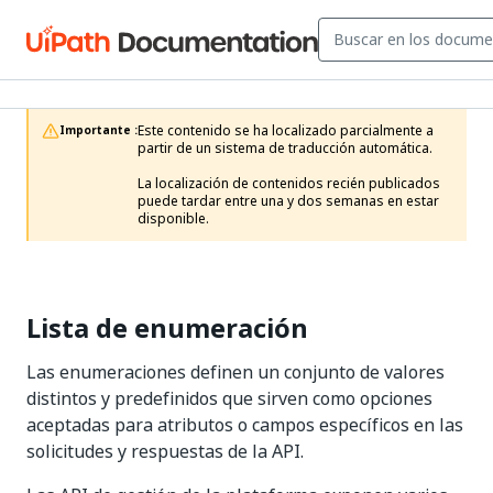
Este contenido se ha localizado parcialmente a 
Importante :
partir de un sistema de traducción automática.

La localización de contenidos recién publicados 
puede tardar entre una y dos semanas en estar 
disponible.
Lista de enumeración
Las enumeraciones definen un conjunto de valores
distintos y predefinidos que sirven como opciones
aceptadas para atributos o campos específicos en las
solicitudes y respuestas de la API.