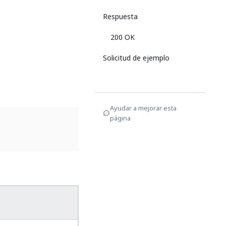
Respuesta
200 OK
Solicitud de ejemplo
Ayudar a mejorar esta
página