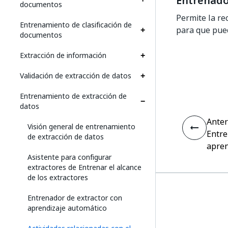
Entrenado
documentos
Permite la re
Entrenamiento de clasificación de
para que pue
documentos
Extracción de información
Validación de extracción de datos
Entrenamiento de extracción de
datos
Anter
Visión general de entrenamiento
Entre
de extracción de datos
apren
Asistente para configurar
extractores de Entrenar el alcance
de los extractores
Entrenador de extractor con
aprendizaje automático