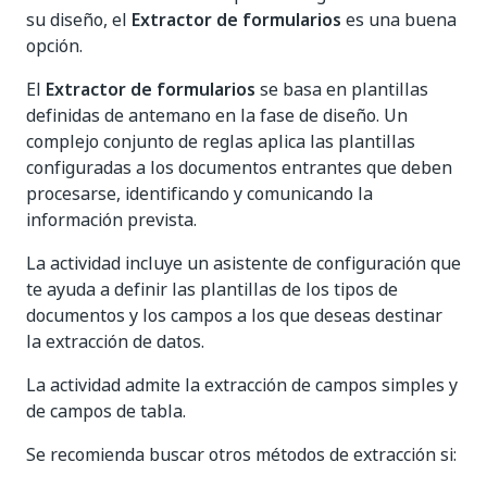
su diseño, el
Extractor de formularios
es una buena
opción.
El
Extractor de formularios
se basa en plantillas
definidas de antemano en la fase de diseño. Un
complejo conjunto de reglas aplica las plantillas
configuradas a los documentos entrantes que deben
procesarse, identificando y comunicando la
información prevista.
La actividad incluye un asistente de configuración que
te ayuda a definir las plantillas de los tipos de
documentos y los campos a los que deseas destinar
la extracción de datos.
La actividad admite la extracción de campos simples y
de campos de tabla.
Se recomienda buscar otros métodos de extracción si: