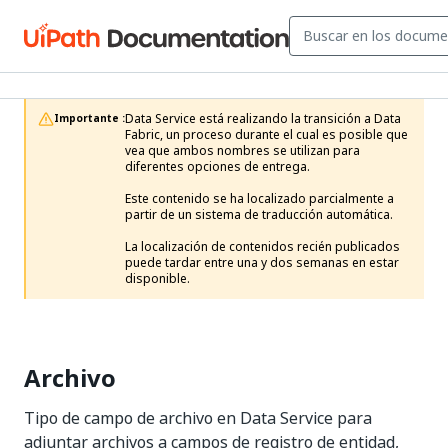
Data Service está realizando la transición a Data 
Importante :
Fabric, un proceso durante el cual es posible que 
vea que ambos nombres se utilizan para 
diferentes opciones de entrega.

Este contenido se ha localizado parcialmente a 
partir de un sistema de traducción automática.

La localización de contenidos recién publicados 
puede tardar entre una y dos semanas en estar 
disponible.
Archivo
Tipo de campo de archivo en Data Service para
adjuntar archivos a campos de registro de entidad,