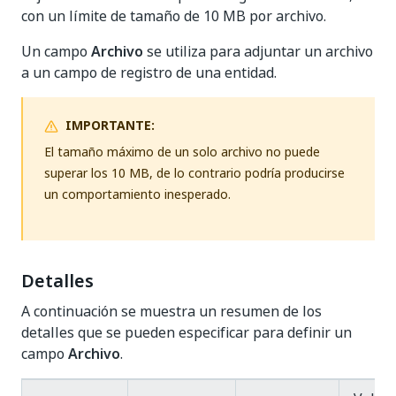
con un límite de tamaño de 10 MB por archivo.
Un campo
Archivo
se utiliza para adjuntar un archivo
a un campo de registro de una entidad.
IMPORTANTE:
El tamaño máximo de un solo archivo no puede
superar los 10 MB, de lo contrario podría producirse
un comportamiento inesperado.
Detalles
A continuación se muestra un resumen de los
detalles que se pueden especificar para definir un
campo
Archivo
.