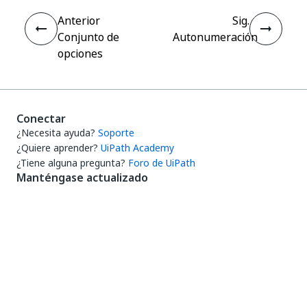
Anterior
Sig.
Conjunto de
Autonumeración
opciones
Conectar
¿Necesita ayuda?
Soporte
¿Quiere aprender?
UiPath Academy
¿Tiene alguna pregunta?
Foro de UiPath
Manténgase actualizado