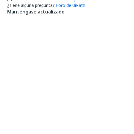
¿Tiene alguna pregunta?
Foro de UiPath
Manténgase actualizado