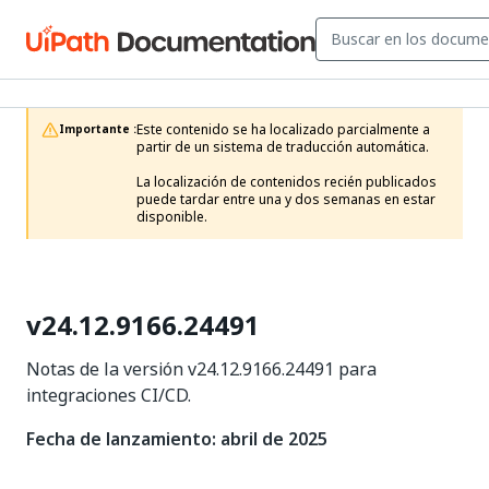
Este contenido se ha localizado parcialmente a 
Importante :
partir de un sistema de traducción automática.

La localización de contenidos recién publicados 
puede tardar entre una y dos semanas en estar 
disponible.
v24.12.9166.24491
Notas de la versión v24.12.9166.24491 para
integraciones CI/CD.
Fecha de lanzamiento: abril de 2025