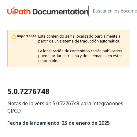
Este contenido se ha localizado parcialmente a 
Importante :
partir de un sistema de traducción automática.

La localización de contenidos recién publicados 
puede tardar entre una y dos semanas en estar 
disponible.
5.0.7276748
Notas de la versión 5.0.7276748 para integraciones
CI/CD.
Fecha de lanzamiento: 25 de enero de 2025