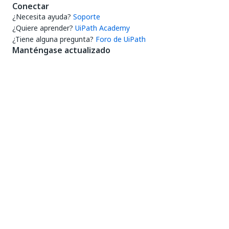
Conectar
¿Necesita ayuda?
Soporte
¿Quiere aprender?
UiPath Academy
¿Tiene alguna pregunta?
Foro de UiPath
Manténgase actualizado