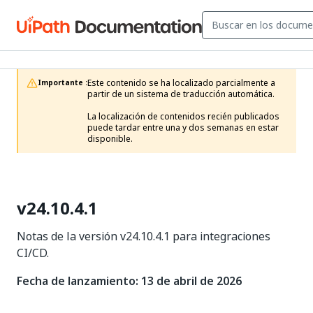
Este contenido se ha localizado parcialmente a 
Importante :
partir de un sistema de traducción automática.

La localización de contenidos recién publicados 
puede tardar entre una y dos semanas en estar 
disponible.
v24.10.4.1
Notas de la versión v24.10.4.1 para integraciones
CI/CD.
Fecha de lanzamiento: 13 de abril de 2026