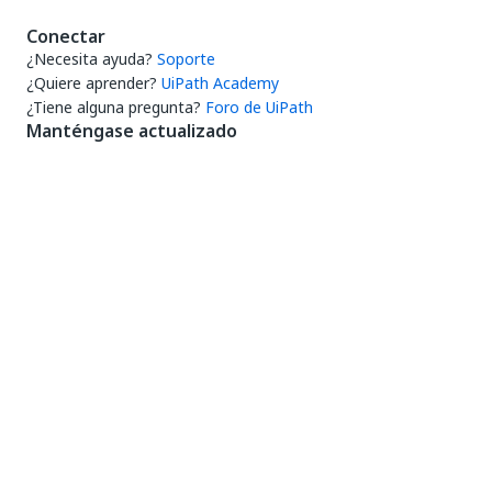
Conectar
¿Necesita ayuda?
Soporte
¿Quiere aprender?
UiPath Academy
¿Tiene alguna pregunta?
Foro de UiPath
Manténgase actualizado