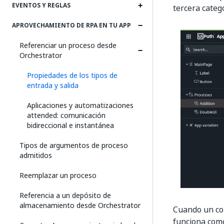
EVENTOS Y REGLAS
tercera cate
APROVECHAMIENTO DE RPA EN TU APP
Referenciar un proceso desde
Orchestrator
Propiedades de los tipos de
entrada y salida
Aplicaciones y automatizaciones
attended: comunicación
bidireccional e instantánea
Tipos de argumentos de proceso
admitidos
Reemplazar un proceso
Referencia a un depósito de
almacenamiento desde Orchestrator
Cuando un con
funciona como