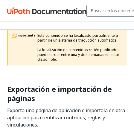
Este contenido se ha localizado parcialmente a 
Importante :
partir de un sistema de traducción automática.

La localización de contenidos recién publicados 
puede tardar entre una y dos semanas en estar 
disponible.
Exportación e importación de
páginas
Exporta una página de aplicación e impórtala en otra
aplicación para reutilizar controles, reglas y
vinculaciones.