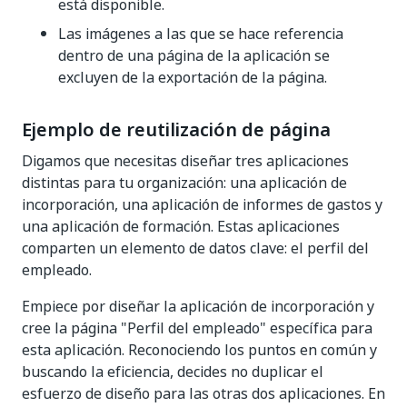
está disponible.
Las imágenes a las que se hace referencia
dentro de una página de la aplicación se
excluyen de la exportación de la página.
Ejemplo de reutilización de página
Digamos que necesitas diseñar tres aplicaciones
distintas para tu organización: una aplicación de
incorporación, una aplicación de informes de gastos y
una aplicación de formación. Estas aplicaciones
comparten un elemento de datos clave: el perfil del
empleado.
Empiece por diseñar la aplicación de incorporación y
cree la página "Perfil del empleado" específica para
esta aplicación. Reconociendo los puntos en común y
buscando la eficiencia, decides no duplicar el
esfuerzo de diseño para las otras dos aplicaciones. En