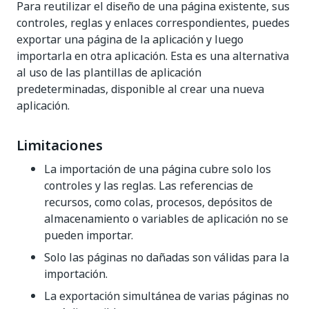
Para reutilizar el diseño de una página existente, sus
controles, reglas y enlaces correspondientes, puedes
exportar una página de la aplicación y luego
importarla en otra aplicación. Esta es una alternativa
al uso de las plantillas de aplicación
predeterminadas, disponible al crear una nueva
aplicación.
Limitaciones
La importación de una página cubre solo los
controles y las reglas. Las referencias de
recursos, como colas, procesos, depósitos de
almacenamiento o variables de aplicación no se
pueden importar.
Solo las páginas no dañadas son válidas para la
importación.
La exportación simultánea de varias páginas no