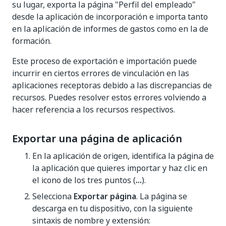
su lugar, exporta la página "Perfil del empleado"
desde la aplicación de incorporación e importa tanto
en la aplicación de informes de gastos como en la de
formación.
Este proceso de exportación e importación puede
incurrir en ciertos errores de vinculación en las
aplicaciones receptoras debido a las discrepancias de
recursos. Puedes resolver estos errores volviendo a
hacer referencia a los recursos respectivos.
Exportar una página de aplicación
En la aplicación de origen, identifica la página de
la aplicación que quieres importar y haz clic en
el icono de los tres puntos (
...
).
Selecciona
Exportar página
. La página se
descarga en tu dispositivo, con la siguiente
sintaxis de nombre y extensión: