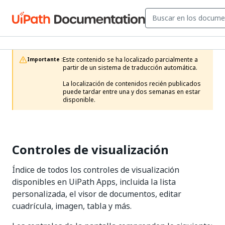
Este contenido se ha localizado parcialmente a 
Importante :
partir de un sistema de traducción automática.

La localización de contenidos recién publicados 
puede tardar entre una y dos semanas en estar 
disponible.
Controles de visualización
Índice de todos los controles de visualización
disponibles en UiPath Apps, incluida la lista
personalizada, el visor de documentos, editar
cuadrícula, imagen, tabla y más.