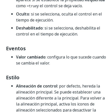
como
y el control se deja vacío.
=true
Oculto
: si se selecciona, oculta el control en el
tiempo de ejecución.
Deshabilitado
: si se selecciona, deshabilita el
control en el tiempo de ejecución.
Eventos
Valor cambiado
: configura lo que sucede cuando
se cambia el valor.
Estilo
Alineación de control
: por defecto, hereda la
alineación principal. Se puede establecer una
alineación diferente a la principal. Para volver a
la alineación principal, activa los iconos de
alineación seleccionados para desactivar la