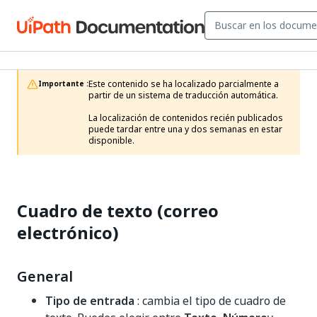
Este contenido se ha localizado parcialmente a 
Importante :
partir de un sistema de traducción automática.

La localización de contenidos recién publicados 
puede tardar entre una y dos semanas en estar 
disponible.
Cuadro de texto (correo
electrónico)
General
Tipo de entrada
: cambia el tipo de cuadro de