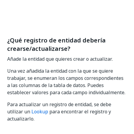
¿Qué registro de entidad debería
crearse/actualizarse?
Añade la entidad que quieres crear o actualizar.
Una vez añadida la entidad con la que se quiere
trabajar, se enumeran los campos correspondientes
a las columnas de la tabla de datos. Puedes
establecer valores para cada campo individualmente.
Para actualizar un registro de entidad, se debe
utilizar un
Lookup
para encontrar el registro y
actualizarlo.