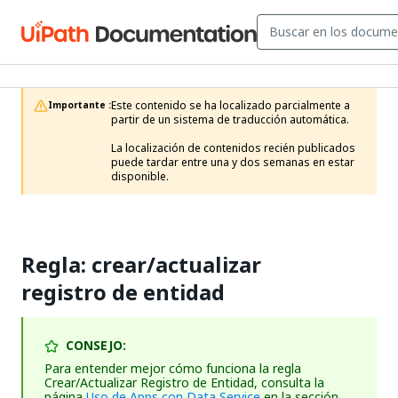
Este contenido se ha localizado parcialmente a 
Importante :
partir de un sistema de traducción automática.

La localización de contenidos recién publicados 
puede tardar entre una y dos semanas en estar 
disponible.
Regla: crear/actualizar
registro de entidad
CONSEJO:
Para entender mejor cómo funciona la regla
Crear/Actualizar Registro de Entidad, consulta la
página
Uso de Apps con Data Service
en la sección