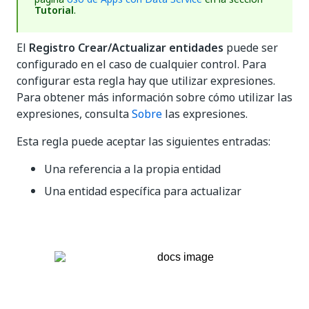
Tutorial
.
El
Registro Crear/Actualizar entidades
puede ser
configurado en el caso de cualquier control. Para
configurar esta regla hay que utilizar expresiones.
Para obtener más información sobre cómo utilizar las
expresiones, consulta
Sobre
las expresiones.
Esta regla puede aceptar las siguientes entradas:
Una referencia a la propia entidad
Una entidad específica para actualizar