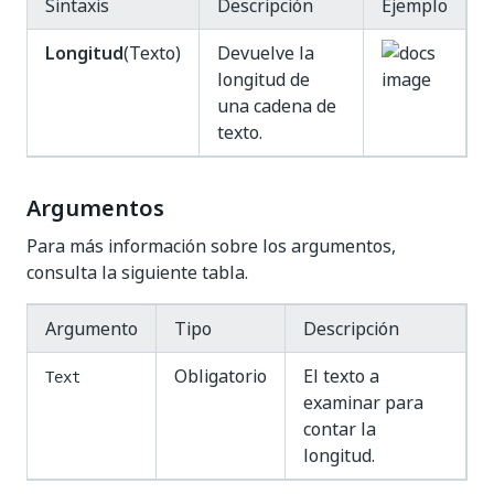
Sintaxis
Descripción
Ejemplo
Longitud
(Texto)
Devuelve la
longitud de
una cadena de
texto.
Argumentos
Para más información sobre los argumentos,
consulta la siguiente tabla.
Argumento
Tipo
Descripción
Obligatorio
El texto a
Text
examinar para
contar la
longitud.