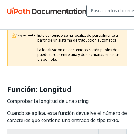
Este contenido se ha localizado parcialmente a 
Importante :
partir de un sistema de traducción automática.

La localización de contenidos recién publicados 
puede tardar entre una y dos semanas en estar 
disponible.
Función: Longitud
Comprobar la longitud de una string
Cuando se aplica, esta función devuelve el número de
caracteres que contiene una entrada de tipo texto.