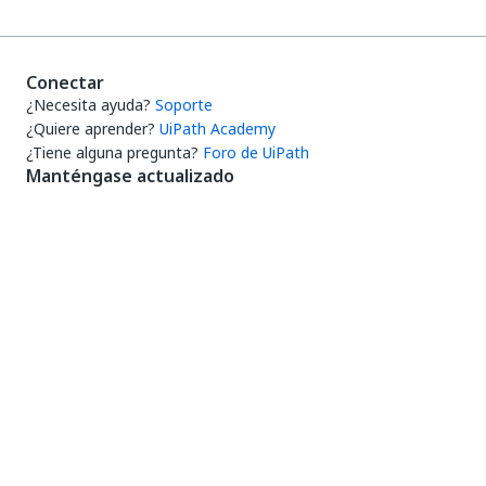
Conectar
¿Necesita ayuda?
Soporte
¿Quiere aprender?
UiPath Academy
¿Tiene alguna pregunta?
Foro de UiPath
Manténgase actualizado