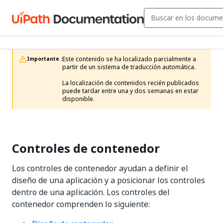
Este contenido se ha localizado parcialmente a 
Importante :
partir de un sistema de traducción automática.

La localización de contenidos recién publicados 
puede tardar entre una y dos semanas en estar 
disponible.
Controles de contenedor
Los controles de contenedor ayudan a definir el
diseño de una aplicación y a posicionar los controles
dentro de una aplicación. Los controles del
contenedor comprenden lo siguiente: