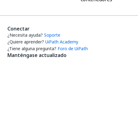
Conectar
¿Necesita ayuda?
Soporte
¿Quiere aprender?
UiPath Academy
¿Tiene alguna pregunta?
Foro de UiPath
Manténgase actualizado