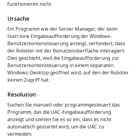
funktionieren nicht.
Ursache
Ein Programm wie der Server Manager, der beim
Start eine Eingabeaufforderung der Windows-
Benutzerkontensteuerung anzeigt, verhindert, dass
der Roboter mit der Benutzeroberfläche interagiert.
Dies geschieht, weil die Eingabeaufforderung zur
Benutzerkontensteuerung in einem separaten
Windows-Desktop geöffnet wird, auf den der Roboter
keinen Zugriff hat.
Resolution
Suchen Sie manuell oder programmgesteuert das
Programm, das die UAC-Eingabeaufforderung
anzeigt und stellen Sie es so ein, dass es nicht
automatisch gestartet wird, um die UAC zu
vermeiden.