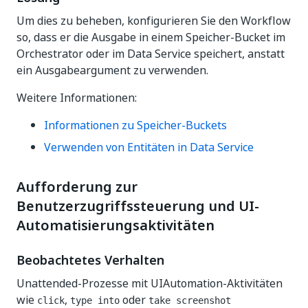
Um dies zu beheben, konfigurieren Sie den Workflow
so, dass er die Ausgabe in einem Speicher-Bucket im
Orchestrator oder im Data Service speichert, anstatt
ein Ausgabeargument zu verwenden.
Weitere Informationen:
Informationen zu Speicher-Buckets
Verwenden von Entitäten in Data Service
Aufforderung zur
Benutzerzugriffssteuerung und UI-
Automatisierungsaktivitäten
Beobachtetes Verhalten
Unattended-Prozesse mit UIAutomation-Aktivitäten
wie
,
oder
click
type into
take screenshot