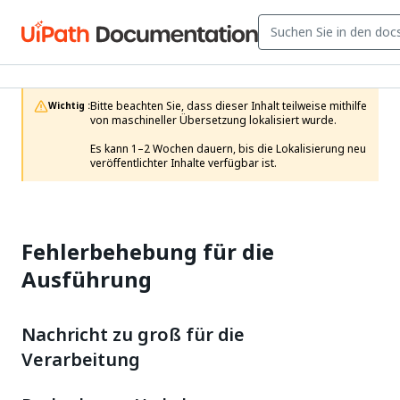
Bitte beachten Sie, dass dieser Inhalt teilweise mithilfe 
Wichtig :
von maschineller Übersetzung lokalisiert wurde.

Es kann 1–2 Wochen dauern, bis die Lokalisierung neu 
veröffentlichter Inhalte verfügbar ist. 
Fehlerbehebung für die
Ausführung
Nachricht zu groß für die
Verarbeitung