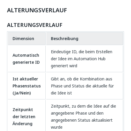
ALTERUNGSVERLAUF
ALTERUNGSVERLAUF
Dimension
Beschreibung
Eindeutige ID, die beim Erstellen
Automatisch
der Idee im Automation Hub
generierte ID
generiert wird
Ist aktueller
Gibt an, ob die Kombination aus
Phasenstatus
Phase und Status die aktuelle für
(Ja/Nein)
die Idee ist
Zeitpunkt, zu dem die Idee auf die
Zeitpunkt
angegebene Phase und den
der letzten
angegebenen Status aktualisiert
Änderung
wurde