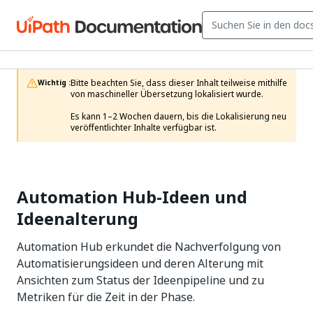
Bitte beachten Sie, dass dieser Inhalt teilweise mithilfe 
Wichtig :
von maschineller Übersetzung lokalisiert wurde.

Es kann 1–2 Wochen dauern, bis die Lokalisierung neu 
veröffentlichter Inhalte verfügbar ist.
Automation Hub-Ideen und
Ideenalterung
Automation Hub erkundet die Nachverfolgung von
Automatisierungsideen und deren Alterung mit
Ansichten zum Status der Ideenpipeline und zu
Metriken für die Zeit in der Phase.