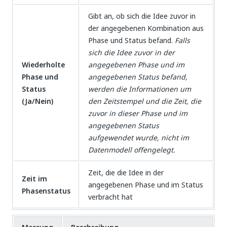
Gibt an, ob sich die Idee zuvor in
der angegebenen Kombination aus
Phase und Status befand.
Falls
sich die Idee zuvor in der
Wiederholte
angegebenen Phase und im
Phase und
angegebenen Status befand,
Status
werden die Informationen um
(Ja/Nein)
den Zeitstempel und die Zeit, die
zuvor in dieser Phase und im
angegebenen Status
aufgewendet wurde, nicht im
Datenmodell offengelegt.
Zeit, die die Idee in der
Zeit im
angegebenen Phase und im Status
Phasenstatus
verbracht hat