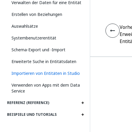
Verwalten der Daten für eine Entität
Erstellen von Beziehungen
Auswahlsätze
Vorhe
Erwei
Systembenutzerentität
Entit
Schema-Export und -Import
Erweiterte Suche in Entitätsdaten
Importieren von Entitäten in Studio
Verwenden von Apps mit dem Data
Service
REFERENZ (REFERENCE)
BEISPIELE UND TUTORIALS