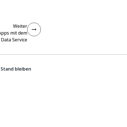
Weiter
Apps mit dem
Data Service
Stand bleiben