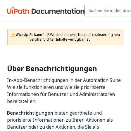
Es kann 1–2 Wochen dauern, bis die Lokalisierung neu 
Wichtig :
veröffentlichter Inhalte verfügbar ist.
Über Benachrichtigungen
In-App-Benachrichtigungen in der Automation Suite:
Wie sie funktionieren und wie sie priorisierte
Informationen für Benutzer und Administratoren
bereitstellen.
Benachrichtigungen
bieten geordnete und
priorisierte Informationen zu Ihren Aktionen als
Benutzer oder zu den Aktionen, die Sie als