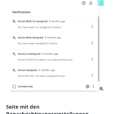
Seite mit den