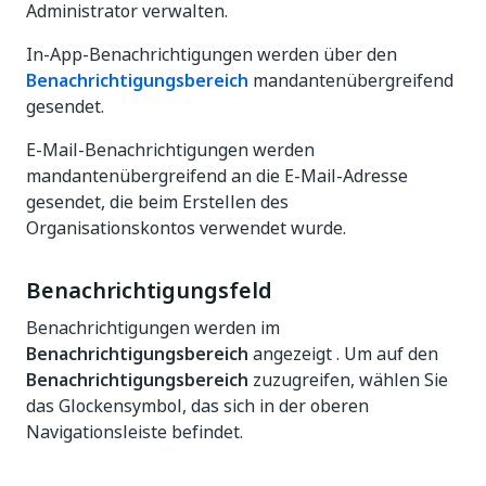
Administrator verwalten.
In-App-Benachrichtigungen werden über den
Benachrichtigungsbereich
mandantenübergreifend
gesendet.
E-Mail-Benachrichtigungen werden
mandantenübergreifend an die E-Mail-Adresse
gesendet, die beim Erstellen des
Organisationskontos verwendet wurde.
Benachrichtigungsfeld
Benachrichtigungen werden im
Benachrichtigungsbereich
angezeigt . Um auf den
Benachrichtigungsbereich
zuzugreifen, wählen Sie
das Glockensymbol, das sich in der oberen
Navigationsleiste befindet.