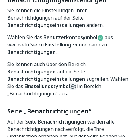
Benachrichtigungseinstellungen
Sie können die Einstellungen Ihrer
Benachrichtigungen auf der Seite
Benachrichtigungseinstellungen
ändern.
Wählen Sie das
Benutzerkontosymbol
aus,
wechseln Sie zu
Einstellungen
und dann zu
Benachrichtigungen
.
Sie können auch über den Bereich
Benachrichtigungen
auf die Seite
Benachrichtigungseinstellungen
zugreifen. Wählen
Sie das
Einstellungssymbol
im Bereich
„Benachrichtigungen“ aus.
Seite „Benachrichtigungen“
Auf der Seite
Benachrichtigungen
werden alle
Benachrichtigungen nachverfolgt, die Ihre
Organisation erhalten hat. Auf der Seite können Sie