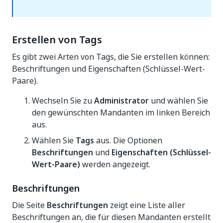
Erstellen von Tags
Es gibt zwei Arten von Tags, die Sie erstellen können:
Beschriftungen und Eigenschaften (Schlüssel-Wert-
Paare).
Wechseln Sie zu
Administrator
und wählen Sie
den gewünschten Mandanten im linken Bereich
aus.
Wählen Sie
Tags
aus. Die Optionen
Beschriftungen
und
Eigenschaften (Schlüssel-
Wert-Paare)
werden angezeigt.
Beschriftungen
Die Seite
Beschriftungen
zeigt eine Liste aller
Beschriftungen an, die für diesen Mandanten erstellt