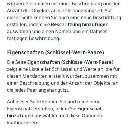
wurden, zusammen mit einer Beschreibung und der
Anzahl der Objekte, an die sie angehängt ist. Auf
dieser Seite können Sie auch eine neue Beschriftung
erstellen, indem Sie
Beschriftung hinzufügen
auswählen und einen Namen und ein Dataset
festlegen Beschreibung.
Eigenschaften (Schlüssel-Wert-Paare)
Die Seite
Eigenschaften (Schlüssel-Wert-Paare)
zeigt eine Liste aller Schlüssel und Werte an, die für
diesen Mandanten erstellt wurden, zusammen mit
einer Beschreibung und der Anzahl der Objekte, an
die jedes Paar angehängt ist.
Auf dieser Seite können Sie auch eine neue
Eigenschaft erstellen, indem Sie
Eigenschaft
hinzufügen
auswählen und diese Optionen
konfigurieren: