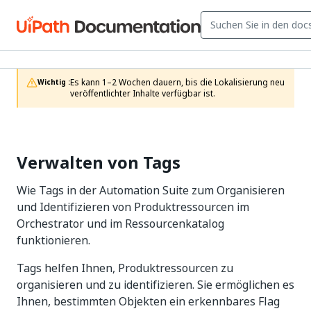
Es kann 1–2 Wochen dauern, bis die Lokalisierung neu 
Wichtig :
veröffentlichter Inhalte verfügbar ist.
Verwalten von Tags
Wie Tags in der Automation Suite zum Organisieren
und Identifizieren von Produktressourcen im
Orchestrator und im Ressourcenkatalog
funktionieren.
Tags helfen Ihnen, Produktressourcen zu
organisieren und zu identifizieren. Sie ermöglichen es
Ihnen, bestimmten Objekten ein erkennbares Flag