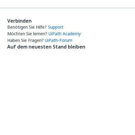
Verbinden
Benötigen Sie Hilfe?
Support
Möchten Sie lernen?
UiPath Academy
Haben Sie Fragen?
UiPath-Forum
Auf dem neuesten Stand bleiben