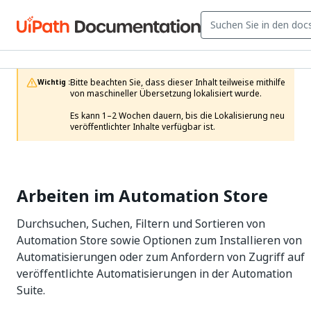
Bitte beachten Sie, dass dieser Inhalt teilweise mithilfe 
Wichtig :
von maschineller Übersetzung lokalisiert wurde.

Es kann 1–2 Wochen dauern, bis die Lokalisierung neu 
veröffentlichter Inhalte verfügbar ist.
Arbeiten im Automation Store
Durchsuchen, Suchen, Filtern und Sortieren von
Automation Store sowie Optionen zum Installieren von
Automatisierungen oder zum Anfordern von Zugriff auf
veröffentlichte Automatisierungen in der Automation
Suite.