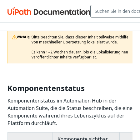
Bitte beachten Sie, dass dieser Inhalt teilweise mithilfe 
Wichtig :
von maschineller Übersetzung lokalisiert wurde.

Es kann 1–2 Wochen dauern, bis die Lokalisierung neu 
veröffentlichter Inhalte verfügbar ist.
Komponentenstatus
Komponentenstatus im Automation Hub in der
Automation Suite, die die Status beschreiben, die eine
Komponente während ihres Lebenszyklus auf der
Plattform durchläuft.
Komponente sichtbar