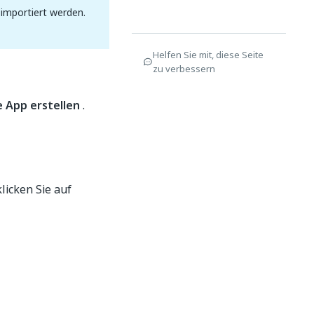
 importiert werden.
Helfen Sie mit, diese Seite
zu verbessern
 App erstellen
.
licken Sie auf