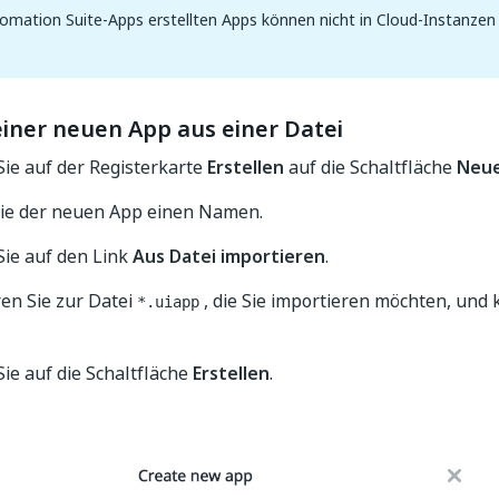
omation Suite-Apps erstellten Apps können nicht in Cloud-Instanzen
einer neuen App aus einer Datei
Sie auf der Registerkarte
Erstellen
auf die Schaltfläche
Neue
ie der neuen App einen Namen.
Sie auf den Link
Aus Datei importieren
.
en Sie zur Datei
, die Sie importieren möchten, und k
*.uiapp
Sie auf die Schaltfläche
Erstellen
.