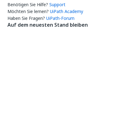
Benötigen Sie Hilfe?
Support
Möchten Sie lernen?
UiPath Academy
Haben Sie Fragen?
UiPath-Forum
Auf dem neuesten Stand bleiben