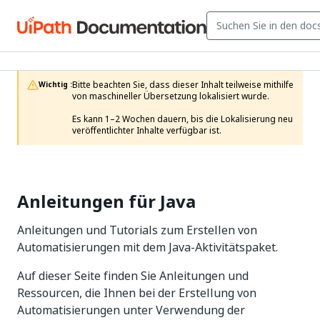
Bitte beachten Sie, dass dieser Inhalt teilweise mithilfe 
Wichtig :
von maschineller Übersetzung lokalisiert wurde.

Es kann 1–2 Wochen dauern, bis die Lokalisierung neu 
veröffentlichter Inhalte verfügbar ist.
Anleitungen für Java
Anleitungen und Tutorials zum Erstellen von
Automatisierungen mit dem Java-Aktivitätspaket.
Auf dieser Seite finden Sie Anleitungen und
Ressourcen, die Ihnen bei der Erstellung von
Automatisierungen unter Verwendung der