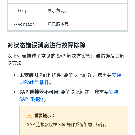
显示帮助。
--help
显示版本号。
--version
对状态错误消息进行故障排除
以下列表描述了常见的 SAP 解决方案管理器错误及其解
决方法：
未安装 UiPath 插件
: 要解决此问题，您需要
安装
UiPath™ 插件
。
SAP 连接器不可用
: 要解决此问题，您需要
安装
SAP 连接器
。
重要提示：
SAP 连接器仅在 x86 操作系统架构上运行。