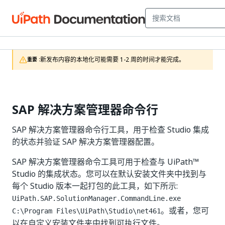
新发布内容的本地化可能需要 1-2 周的时间才能完成。
重要 :
SAP 解决方案管理器命令行
SAP 解决方案管理器命令行工具，用于检查 Studio 集成
的状态并验证 SAP 解决方案管理器配置。
SAP 解决方案管理器命令工具可用于检查与 UiPath™
Studio 的集成状态。您可以在默认安装文件夹中找到与
每个 Studio 版本一起打包的此工具，如下所示:
UiPath.SAP.SolutionManager.CommandLine.exe
。或者，您可
C:\Program Files\UiPath\Studio\net461
以在自定义安装文件夹中找到可执行文件。