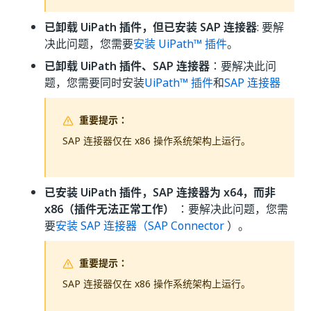
已卸载 UiPath 插件，但已安装 SAP 连接器
: 要解
决此问题，您需要
安装 UiPath™ 插件
。
已卸载 UiPath 插件、SAP 连接器
：要解决此问
题，您需要同时安装
UiPath™ 插件
和
SAP 连接器
重要提示：
SAP 连接器仅在 x86 操作系统架构上运行。
已安装 UiPath 插件，SAP 连接器为 x64，而非
x86（插件无法正常工作）
：要解决此问题，您需
要
安装 SAP 连接器（SAP Connector
）。
重要提示：
SAP 连接器仅在 x86 操作系统架构上运行。