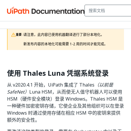
请注意，此内容已使用机器翻译进行了部分本地化。

重要 :
新发布内容的本地化可能需要 1-2 周的时间才能完成。 
使用 Thales Luna 凭据系统登录
从 v2020.4.1 开始，UiPath 集成了 Thales
（以前是
SafeNet）
Luna HSM，从而使无人值守机器人可以使用
HSM（硬件安全模块）登录 Windows。Thales HSM 是
一种硬件加密密钥存储，它使企业及其他组织可以在登录
Windows 时通过使用存储在相应 HSM 中的密钥来提供
额外的安全性。