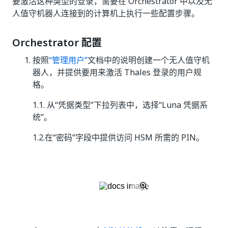
要激活这种类型的登录，需要在 Orchestrator 中以及无
人值守机器人连接到的计算机上执行一些配置步骤。
Orchestrator 配置
按照
“管理用户”
文档中的说明创建一个无人值守机
器人，并提供要用来激活 Thales 登录的用户规
格。
1.1. 从“凭据类型”
下拉列表中，选择“Luna 凭据系
统”
。
1.2.在“密码”
字段中提供访问 HSM 所需的 PIN。