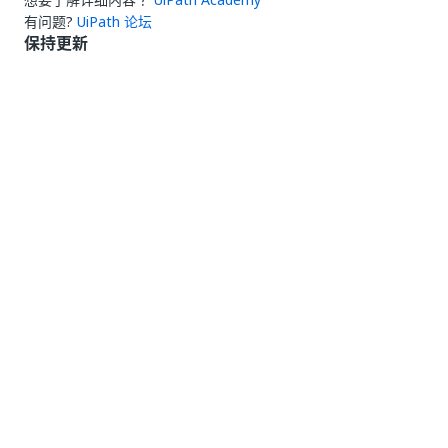
有问题?
UiPath 论坛
保持更新