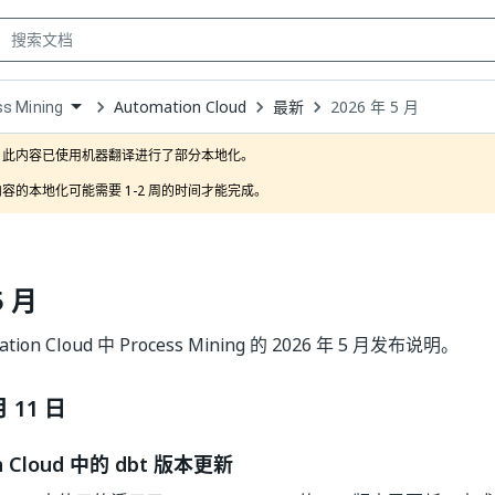
Automation Cloud
最新
2026 年 5 月
s Mining
own
此内容已使用机器翻译进行了部分本地化。

容的本地化可能需要 1-2 周的时间才能完成。
5 月
tion Cloud 中 Process Mining 的 2026 年 5 月发布说明。
月 11 日
n Cloud 中的 dbt 版本更新