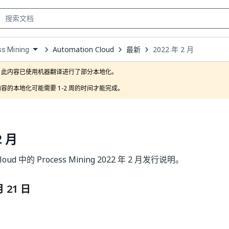
Automation Cloud
最新
2022 年 2 月
s Mining
own
此内容已使用机器翻译进行了部分本地化。

容的本地化可能需要 1-2 周的时间才能完成。
2 月
Cloud 中的 Process Mining 2022 年 2 月发行说明。
月 21 日