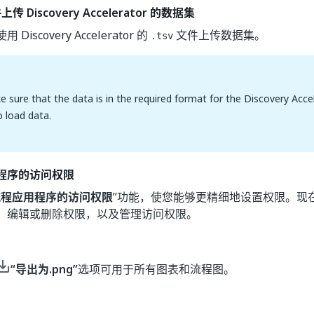
传 Discovery Accelerator 的数据集
iscovery Accelerator 的
文件上传数据集。
.tsv
 sure that the data is in the required format for the Discovery Acce
 load data.
程序的访问权限
流程应用程序的访问权限
”功能，使您能够更精细地设置权限。现
、编辑或删除权限，以及管理访问权限。
“导出为.png”
选项可用于所有图表和流程图。