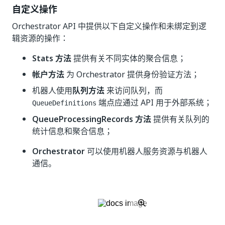
自定义操作
Orchestrator API 中提供以下自定义操作和未绑定到逻
辑资源的操作：
Stats 方法
提供有关不同实体的聚合信息；
帐户方法
为 Orchestrator 提供身份验证方法；
机器人使用
队列方法
来访问队列，而
端点应通过 API 用于外部系统；
QueueDefinitions
QueueProcessingRecords 方法
提供有关队列的
统计信息和聚合信息；
Orchestrator
可以使用机器人服务资源与机器人
通信。