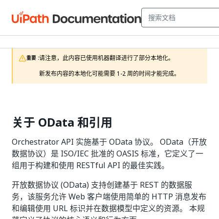
请注意，此内容已使用机器翻译进行了部分本地化。

重要 :
新发布内容的本地化可能需要 1-2 周的时间才能完成。
关于 OData 和引用
Orchestrator API 实施基于 OData 协议。 OData（开放
数据协议）是 ISO/IEC 批准的 OASIS 标准，它定义了一
组用于构建和使用 RESTful API 的最佳实践。
开放数据协议 (OData) 支持创建基于 REST 的数据服
务，该服务允许 Web 客户端使用简单的 HTTP 消息发布
和编辑使用 URL 标识并在数据模型中定义的资源。 本规