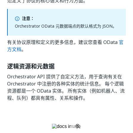
范定义了协议的核心语义和行为方面。
注意：
Orchestrator OData 元数据端点的默认格式为 JSON。
有关协议原理和定义的更多信息，建议您查看 OData
官
方文档
。
逻辑资源和元数据
Orchestrator API 提供了自定义方法，用于查询有关在
Orchestrator 中注册的各种实体的统计信息。 每个逻辑
资源都是一个 OData 实体。 所有实体（例如机器人、流
程、队列）都具有属性、关系和操作。