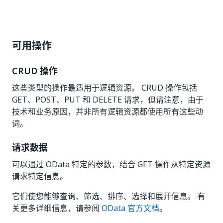
可用操作
CRUD 操作
这些类型的操作最适用于逻辑资源。 CRUD 操作包括
GET、POST、PUT 和 DELETE 请求，但请注意，由于
技术和业务原因，并非所有逻辑资源都使用所有这些动
词。
请求数据
可以通过 OData 特定的参数，结合 GET 操作从特定资源
请求特定信息。
它们使您能够查询、筛选、排序、选择和展开信息。 有
关更多详细信息，请参阅
OData 官方文档
。