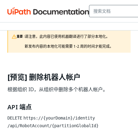
请注意，此内容已使用机器翻译进行了部分本地化。

重要 :
新发布内容的本地化可能需要 1-2 周的时间才能完成。
[预览] 删除机器人帐户
根据组织 ID，从组织中删除多个机器人帐户。
API 端点
DELETE
https://{yourDomain}/identity
/api/RobotAccount/{partitionGlobalId}