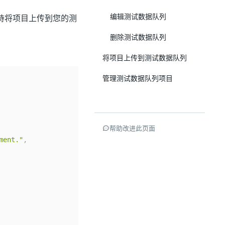
编辑测试数据队列
支持将项目上传到您的测
删除测试数据队列
将项目上传到测试数据队列
管理测试数据队列项目
帮助改进此页面
ment."
,