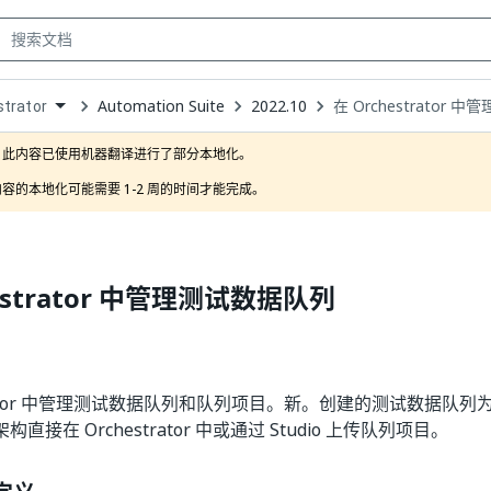
Automation Suite
2022.10
在 Orchestrator
trator
own
此内容已使用机器翻译进行了部分本地化。

容的本地化可能需要 1-2 周的时间才能完成。
estrator 中管理测试数据队列
strator 中管理测试数据队列和队列项目。新。创建的测试数据队
架构直接在 Orchestrator 中或通过 Studio 上传队列项目。