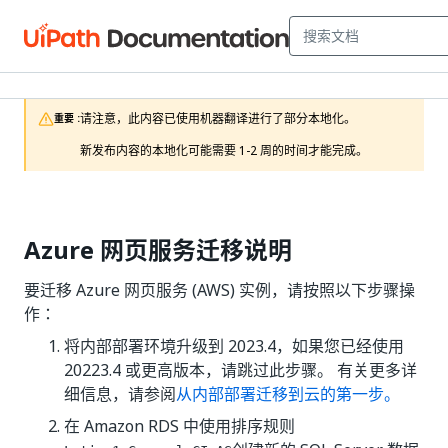
请注意，此内容已使用机器翻译进行了部分本地化。

重要 :
新发布内容的本地化可能需要 1-2 周的时间才能完成。
Azure 网页服务迁移说明
要迁移 Azure 网页服务 (AWS) 实例，请按照以下步骤操
作：
将内部部署环境升级到 2023.4，如果您已经使用
20223.4 或更高版本，请跳过此步骤。 有关更多详
细信息，请参阅
从内部部署迁移到云的第一步。
在 Amazon RDS 中使用排序规则