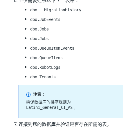
至少需要迁移以下 7 个表格：
dbo.__MigrationHistory
dbo.JobEvents
dbo.Jobs
dbo.Jobs
dbo.QueueItemEvents
dbo.QueueItems
dbo.RobotLogs
dbo.Tenants
注意：
确保数据库的排序规则为
。
Latin1_General_CI_AS
连接到您的数据库并验证是否存在所需的表。