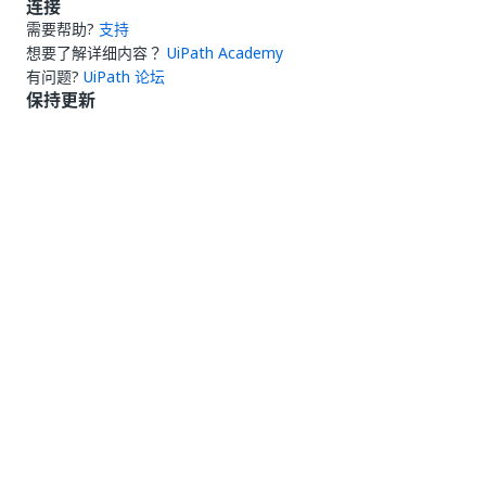
连接
需要帮助?
支持
想要了解详细内容？
UiPath Academy
有问题?
UiPath 论坛
保持更新