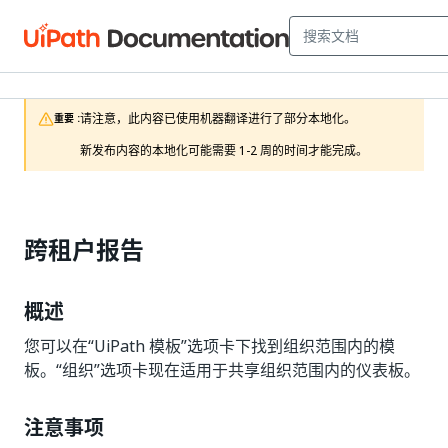
请注意，此内容已使用机器翻译进行了部分本地化。

重要 :
新发布内容的本地化可能需要 1-2 周的时间才能完成。
跨租户报告
概述
您可以在“UiPath 模板”选项卡下找到组织范围内的模
板。“组织”选项卡现在适用于共享组织范围内的仪表板。
注意事项