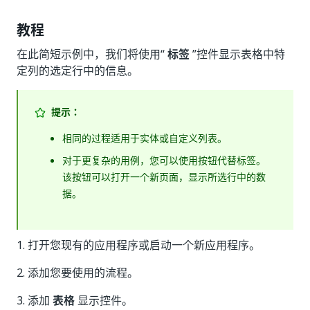
教程
在此简短示例中，我们将使用“
标签
”控件显示表格中特
定列的选定行中的信息。
提示：
相同的过程适用于实体或自定义列表。
对于更复杂的用例，您可以使用按钮代替标签。
该按钮可以打开一个新页面，显示所选行中的数
据。
1. 打开您现有的应用程序或启动一个新应用程序。
2. 添加您要使用的流程。
3. 添加
表格
显示控件。