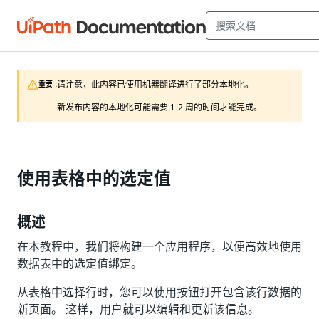
请注意，此内容已使用机器翻译进行了部分本地化。

重要 :
新发布内容的本地化可能需要 1-2 周的时间才能完成。
使用表格中的选定值
概述
在本教程中，我们将构建一个应用程序，以便高效地使用
数据表中的选定值绑定。
从表格中选择行时，您可以使用按钮打开包含该行数据的
新页面。 这样，用户就可以编辑和更新该信息。