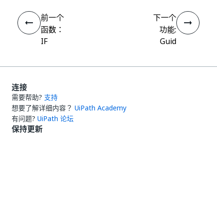
前一个
下一个
函数：
功能:
IF
Guid
连接
需要帮助?
支持
想要了解详细内容？
UiPath Academy
有问题?
UiPath 论坛
保持更新