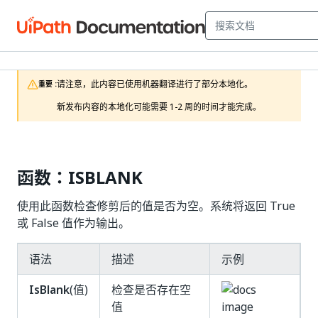
请注意，此内容已使用机器翻译进行了部分本地化。

重要 :
新发布内容的本地化可能需要 1-2 周的时间才能完成。
函数：ISBLANK
使用此函数检查修剪后的值是否为空。系统将返回 True
或 False 值作为输出。
语法
描述
示例
IsBlank
(值)
检查是否存在空
值